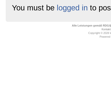
You must be
logged in
to pos
Alle Leistungen gemäß RDG/§6
Kontakt
Copyright © 2026
Powered