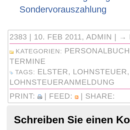
Sondervorauszahlung
2383 | 10. FEB 2011, ADMIN | →
PERSONALBUCH
KATEGORIEN:
TERMINE
ELSTER
,
LOHNSTEUER
,
TAGS:
LOHNSTEUERANMELDUNG
PRINT:
| FEED:
| SHARE:
Schreiben Sie einen K